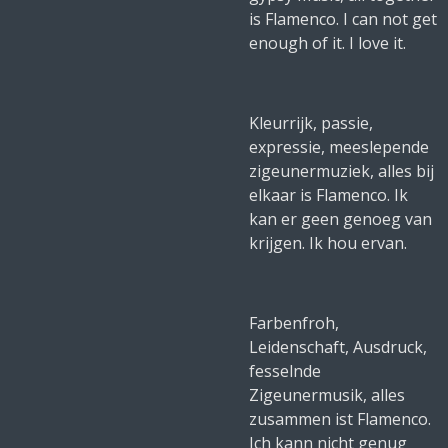
is Flamenco. I can not get
enough of it. I love it.
Kleurrijk, passie,
expressie, meeslepende
zigeunermuziek, alles bij
elkaar is Flamenco. Ik
kan er geen genoeg van
krijgen. Ik hou ervan.
Farbenfroh,
Leidenschaft, Ausdruck,
fesselnde
Zigeunermusik, alles
zusammen ist Flamenco.
Ich kann nicht genug