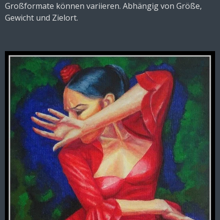
Großformate können variieren. Abhängig von Größe,
Gewicht und Zielort.