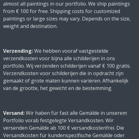
almost all paintings in our portfolio. We ship paintings
from € 100 for free. Shipping costs for customized
paintings or large sizes may vary. Depends on the size,
weight and destination.
Verzending:
We hebben vooraf vastgestelde
verzendkosten voor bijna alle schilderijen in ons
portfolio. Wij verzenden schilderijen vanaf € 100 gratis.
Verzendkosten voor schilderijen die in opdracht zijn
gemaakt of grote maten kunnen variëren. Afhankelijk
van de grootte, het gewicht en de bestemming.
Versand:
Wir haben für fast alle Gemälde in unserem
Portfolio vorab festgelegte Versandkosten. Wir
versenden Gemälde ab 100 € versandkostenfrei. Die
Versandkosten für kundenspezifische Gemälde oder