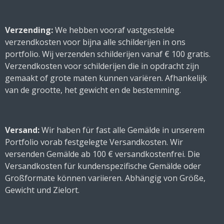
Verzending:
We hebben vooraf vastgestelde
verzendkosten voor bijna alle schilderijen in ons
portfolio. Wij verzenden schilderijen vanaf € 100 gratis.
Verzendkosten voor schilderijen die in opdracht zijn
gemaakt of grote maten kunnen variëren. Afhankelijk
van de grootte, het gewicht en de bestemming.
Versand:
Wir haben für fast alle Gemälde in unserem
Portfolio vorab festgelegte Versandkosten. Wir
versenden Gemälde ab 100 € versandkostenfrei. Die
Versandkosten für kundenspezifische Gemälde oder
Großformate können variieren. Abhängig von Größe,
Gewicht und Zielort.