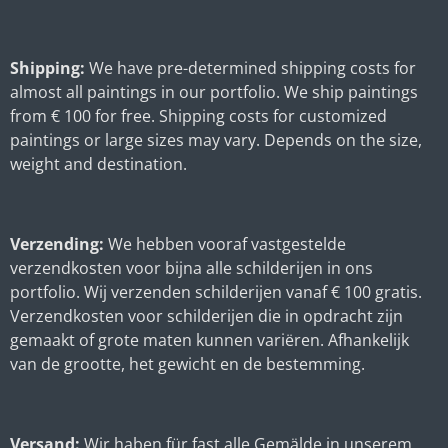
Shipping:
We have pre-determined shipping costs for
almost all paintings in our portfolio. We ship paintings
from € 100 for free. Shipping costs for customized
paintings or large sizes may vary. Depends on the size,
weight and destination.
Verzending:
We hebben vooraf vastgestelde
verzendkosten voor bijna alle schilderijen in ons
portfolio. Wij verzenden schilderijen vanaf € 100 gratis.
Verzendkosten voor schilderijen die in opdracht zijn
gemaakt of grote maten kunnen variëren. Afhankelijk
van de grootte, het gewicht en de bestemming.
Versand:
Wir haben für fast alle Gemälde in unserem