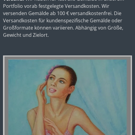
Portfolio vorab festgelegte Versandkosten. Wir
versenden Gemälde ab 100 € versandkostenfrei. Die
Versandkosten für kundenspezifische Gemälde oder
Großformate können variieren. Abhängig von Größe,
Gewicht und Zielort.