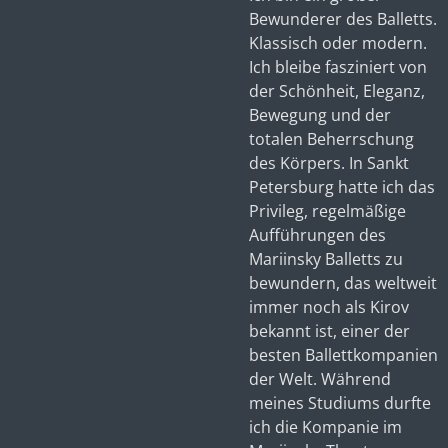
Bewunderer des Balletts.
Klassisch oder modern.
Ich bleibe fasziniert von
der Schönheit, Eleganz,
Bewegung und der
totalen Beherrschung
des Körpers. In Sankt
Petersburg hatte ich das
Privileg, regelmäßige
Aufführungen des
Mariinsky Balletts zu
bewundern, das weltweit
immer noch als Kirov
bekannt ist, einer der
besten Ballettkompanien
der Welt. Während
meines Studiums durfte
ich die Kompanie im