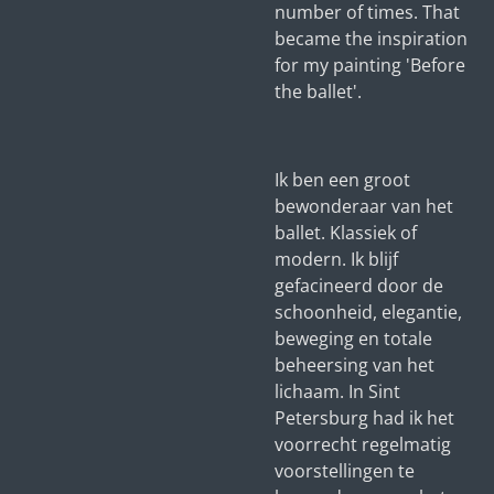
number of times. That
became the inspiration
for my painting 'Before
the ballet'.
Ik ben een groot
bewonderaar van het
ballet. Klassiek of
modern. Ik blijf
gefacineerd door de
schoonheid, elegantie,
beweging en totale
beheersing van het
lichaam. In Sint
Petersburg had ik het
voorrecht regelmatig
voorstellingen te