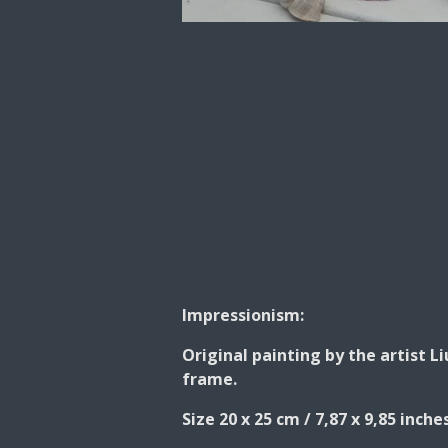
Impressionism:
Original painting by the artist L
frame.
Size 20 x 25 cm / 7,87 x 9,85 inch