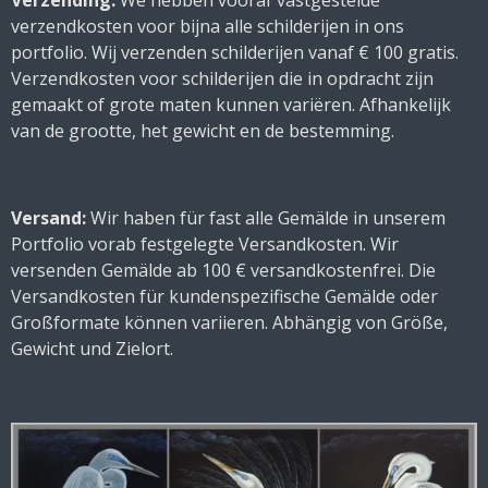
Verzending:
We hebben vooraf vastgestelde
verzendkosten voor bijna alle schilderijen in ons
portfolio. Wij verzenden schilderijen vanaf € 100 gratis.
Verzendkosten voor schilderijen die in opdracht zijn
gemaakt of grote maten kunnen variëren. Afhankelijk
van de grootte, het gewicht en de bestemming.
Versand:
Wir haben für fast alle Gemälde in unserem
Portfolio vorab festgelegte Versandkosten. Wir
versenden Gemälde ab 100 € versandkostenfrei. Die
Versandkosten für kundenspezifische Gemälde oder
Großformate können variieren. Abhängig von Größe,
Gewicht und Zielort.