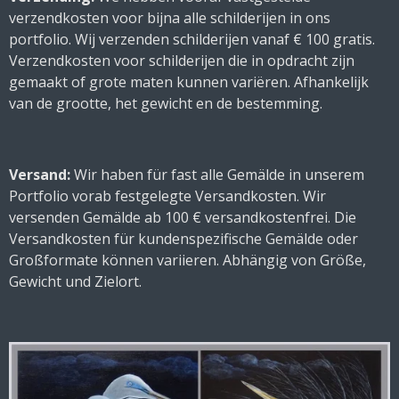
verzendkosten voor bijna alle schilderijen in ons
portfolio. Wij verzenden schilderijen vanaf € 100 gratis.
Verzendkosten voor schilderijen die in opdracht zijn
gemaakt of grote maten kunnen variëren. Afhankelijk
van de grootte, het gewicht en de bestemming.
Versand:
Wir haben für fast alle Gemälde in unserem
Portfolio vorab festgelegte Versandkosten. Wir
versenden Gemälde ab 100 € versandkostenfrei. Die
Versandkosten für kundenspezifische Gemälde oder
Großformate können variieren. Abhängig von Größe,
Gewicht und Zielort.