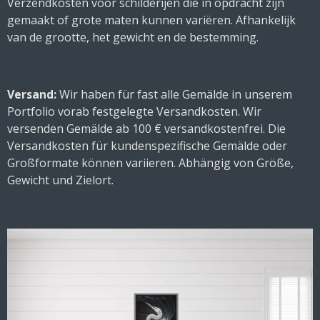
Verzendkosten voor schilderijen die in opdracht zijn
gemaakt of grote maten kunnen variëren. Afhankelijk
van de grootte, het gewicht en de bestemming.
Versand:
Wir haben für fast alle Gemälde in unserem
Portfolio vorab festgelegte Versandkosten. Wir
versenden Gemälde ab 100 € versandkostenfrei. Die
Versandkosten für kundenspezifische Gemälde oder
Großformate können variieren. Abhängig von Größe,
Gewicht und Zielort.