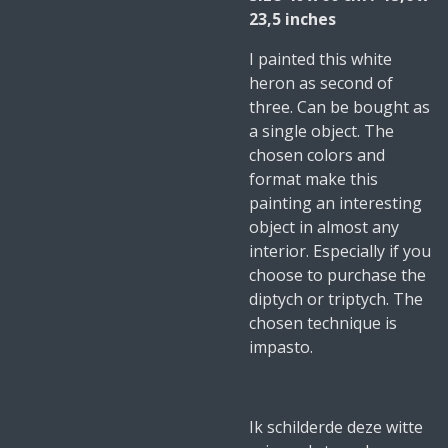
23,5 inches
I painted this white
heron as second of
three. Can be bought as
a single object. The
chosen colors and
format make this
painting an interesting
object in almost any
interior. Especially if you
choose to purchase the
diptych or triptych. The
chosen technique is
impasto.
Ik schilderde deze witte