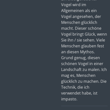
Vogel wird im
Allgemeinen als ein
Vogel angesehen, der
Menschen glücklich
macht. Dieser schöne
Vogel bringt Glück, wenn
Sie ihn / sie sehen. Viele
Menschen glauben fest
an diesen Mythos.
Grund genug, diesen
schönen Vogel in einer
Landschaft zu malen. Ich
mag es, Menschen
glücklich zu machen. Die
Technik, die ich
verwendet habe, ist
impasto.