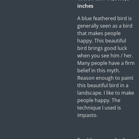
inches
A blue feathered bird is
generally seen as a bird
that makes people
happy. This beautiful
bird brings good luck
when you see him / her.
Many people have a firm
belief in this myth.
Reason enough to paint
this beautiful bird in a
landscape. I like to make
people happy. The
technique I used is
impasto.