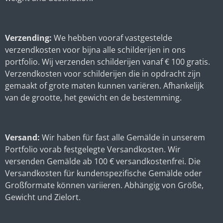
Verzending:
We hebben vooraf vastgestelde
verzendkosten voor bijna alle schilderijen in ons
portfolio. Wij verzenden schilderijen vanaf € 100 gratis.
Verzendkosten voor schilderijen die in opdracht zijn
gemaakt of grote maten kunnen variëren. Afhankelijk
van de grootte, het gewicht en de bestemming.
Versand:
Wir haben für fast alle Gemälde in unserem
Portfolio vorab festgelegte Versandkosten. Wir
versenden Gemälde ab 100 € versandkostenfrei. Die
Versandkosten für kundenspezifische Gemälde oder
Großformate können variieren. Abhängig von Größe,
Gewicht und Zielort.