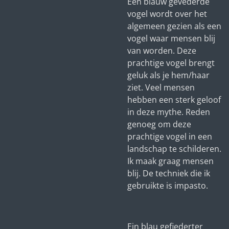
Een blauw gevederde
vogel wordt over het
algemeen gezien als een
vogel waar mensen blij
van worden. Deze
prachtige vogel brengt
geluk als je hem/haar
ziet. Veel mensen
hebben een sterk geloof
in deze mythe. Reden
genoeg om deze
prachtige vogel in een
landschap te schilderen.
Ik maak graag mensen
blij. De techniek die ik
gebruikte is impasto.
Ein blau gefiederter